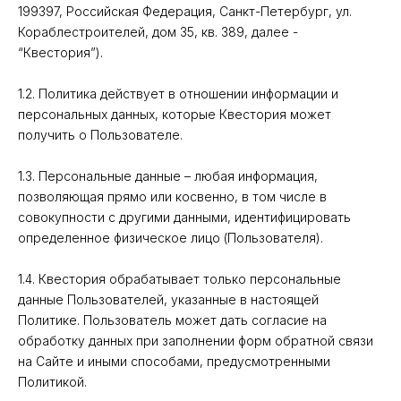
199397, Российская Федерация, Санкт-Петербург, ул.
Кораблестроителей, дом 35, кв. 389, далее -
“Квестория”).
1.2. Политика действует в отношении информации и
персональных данных, которые Квестория может
получить о Пользователе.
1.3. Персональные данные – любая информация,
позволяющая прямо или косвенно, в том числе в
совокупности с другими данными, идентифицировать
определенное физическое лицо (Пользователя).
1.4. Квестория обрабатывает только персональные
данные Пользователей, указанные в настоящей
Политике. Пользователь может дать согласие на
обработку данных при заполнении форм обратной связи
на Сайте и иными способами, предусмотренными
Политикой.