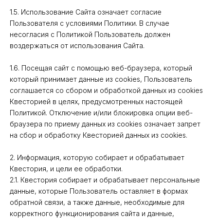
1.5. Использование Сайта означает согласие
Пользователя с условиями Политики. В случае
несогласия с Политикой Пользователь должен
воздержаться от использования Сайта.
1.6. Посещая сайт с помощью веб-браузера, который
который принимает данные из cookies, Пользователь
соглашается со сбором и обработкой данных из cookies
Квесторией в целях, предусмотренных настоящей
Политикой. Отключение и/или блокировка опции веб-
браузера по приему данных из cookies означает запрет
на сбор и обработку Квесторией данных из cookies.
2. Информация, которую собирает и обрабатывает
Квестория, и цели ее обработки.
2.1. Квестория собирает и обрабатывает персональные
данные, которые Пользователь оставляет в формах
обратной связи, а также данные, необходимые для
корректного функционирования сайта и данные,