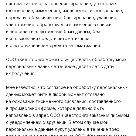
систематизацию, накопление, хранение, уточнение
(обновление, изменение), извлечение, использование,
передачу, обезличивание, блокирование, удаление,
уничтожение, обработку для включения в списки
и внесения в электронные базы данных, без
использования средств автоматизации
и с использованием средств автоматизации.
ООО «Квестория» может осуществлять обработку моих
персональных данных в течение десяти лет с даты
их получения.
Мне известно, что согласие на обработку персональных
данных может быть в любой момент отозвано
на основании письменного заявления, составленного
в произвольной форме, которое должно быть
направлено в адрес ООО «Квестория» заказным письмом
с уведомлением о вручении. В этом случае мои
персональные данные будут удалены в течение трех