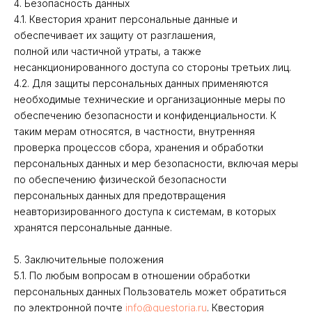
4. Безопасность данных
4.1. Квестория хранит персональные данные и
обеспечивает их защиту от разглашения,
полной или частичной утраты, а также
несанкционированного доступа со стороны третьих лиц.
4.2. Для защиты персональных данных применяются
необходимые технические и организационные меры по
обеспечению безопасности и конфиденциальности. К
таким мерам относятся, в частности, внутренняя
проверка процессов сбора, хранения и обработки
персональных данных и мер безопасности, включая меры
по обеспечению физической безопасности
персональных данных для предотвращения
неавторизированного доступа к системам, в которых
хранятся персональные данные.
5. Заключительные положения
5.1. По любым вопросам в отношении обработки
персональных данных Пользователь может обратиться
по электронной почте
info@questoria.ru
. Квестория