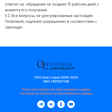
ответит на обращение не позднее 10 рабочих дней с
момента его получения.
5.2. Все вопросы, не урегулированные настоящей
Политикой, подлежат разрешению в соответствии с
законодат
ООО Квестория 2009-2024
ИНН 7801507148
Политика обработки персональных данных
Согласие на обработку персональных данных