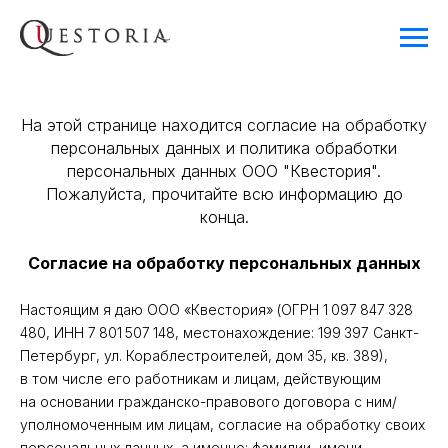
На этой странице находится согласие на обработку
персональных данных и политика обработки
персональных данных ООО "Квестория".
Пожалуйста, прочитайте всю информацию до
конца.
Согласие на обработку персональных данных
Настоящим я даю ООО «Квестория» (ОГРН 1 097 847 328
480, ИНН 7 801 507 148, местонахождение: 199 397 Санкт-
Петербург, ул. Кораблестроителей, дом 35, кв. 389),
в том числе его работникам и лицам, действующим
на основании гражданско-правового договора с ним/
уполномоченным им лицам, согласие на обработку своих
персональных данных, а именно: фамилии, имени