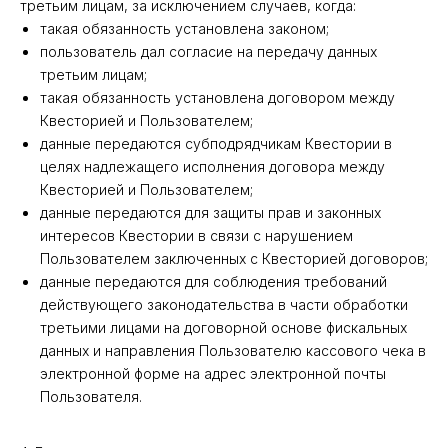
третьим лицам, за исключением случаев, когда:
такая обязанность установлена законом;
пользователь дал согласие на передачу данных
третьим лицам;
такая обязанность установлена договором между
Квесторией и Пользователем;
данные передаются субподрядчикам Квестории в
целях надлежащего исполнения договора между
Квесторией и Пользователем;
данные передаются для защиты прав и законных
интересов Квестории в связи с нарушением
Пользователем заключенных с Квесторией договоров;
данные передаются для соблюдения требований
действующего законодательства в части обработки
третьими лицами на договорной основе фискальных
данных и направления Пользователю кассового чека в
электронной форме на адрес электронной почты
Пользователя.