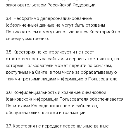
законодательством Российской Федерации.
3.4. Необратимо деперсонализированные
(обезличенные) данные не могут быть отозваны
Пользователем и могут использоваться Квесторией по
своему усмотрению.
3.5. Квестория не контролирует и не несет
ответственность за сайты или сервисы третьих лиц, на
которые Пользователь может перейти по ссылкам,
доступным на Сайте, в том числе за обрабатываемую
такими третьими лицами информацию о Пользователе.
3.6. Конфиденциальность и хранение финансовой
(банковской) информации Пользователя обеспечивается
Политиками Конфиденциальности субъектов,
обслуживающих платежи и транзакции.
3.7. Квестория не передает персональные данные