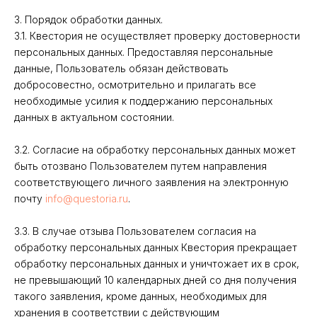
3. Порядок обработки данных.
3.1. Квестория не осуществляет проверку достоверности
персональных данных. Предоставляя персональные
данные, Пользователь обязан действовать
добросовестно, осмотрительно и прилагать все
необходимые усилия к поддержанию персональных
данных в актуальном состоянии.
3.2. Согласие на обработку персональных данных может
быть отозвано Пользователем путем направления
соответствующего личного заявления на электронную
почту
info@questoria.ru
.
3.3. В случае отзыва Пользователем согласия на
обработку персональных данных Квестория прекращает
обработку персональных данных и уничтожает их в срок,
не превышающий 10 календарных дней со дня получения
такого заявления, кроме данных, необходимых для
хранения в соответствии с действующим